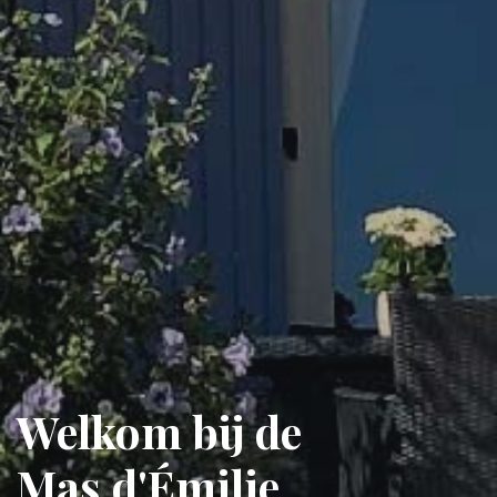
Welkom bij de
Mas d'Émilie.