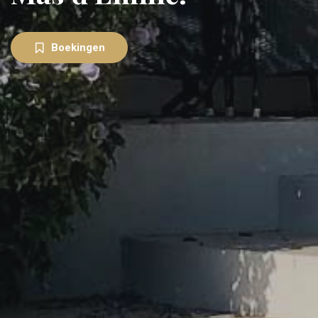
Boekingen