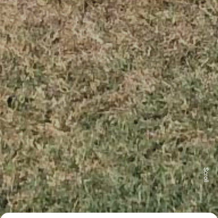
Scroll